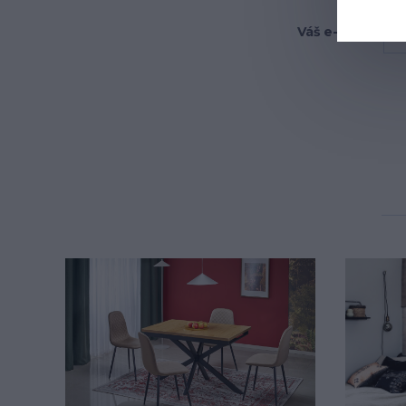
Váš e-mail: