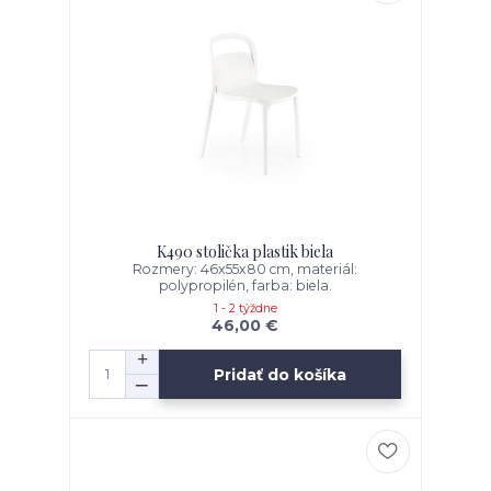
K490 stolička plastik biela
Rozmery: 46x55x80 cm, materiál:
polypropilén, farba: biela.
1 - 2 týždne
46,00 €
Pridať do košíka