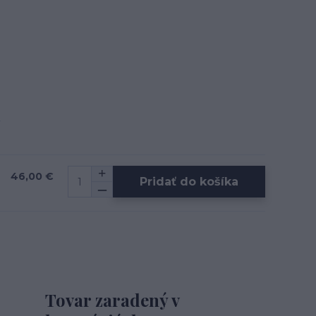
46,00 €
Pridať do košíka
Tovar zaradený v