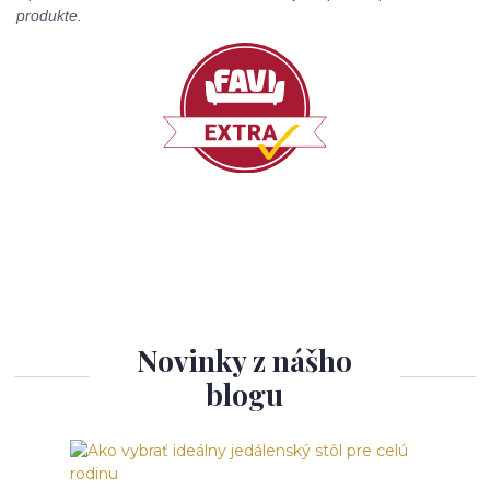
produkte.
Novinky z nášho
blogu