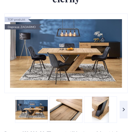
TOP produkt
Doprava ZADARMO