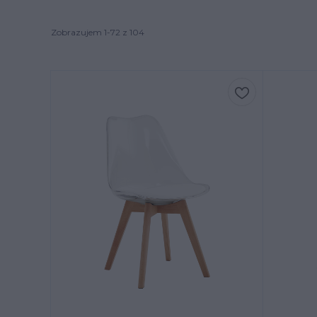
Zobrazujem 1-72 z 104