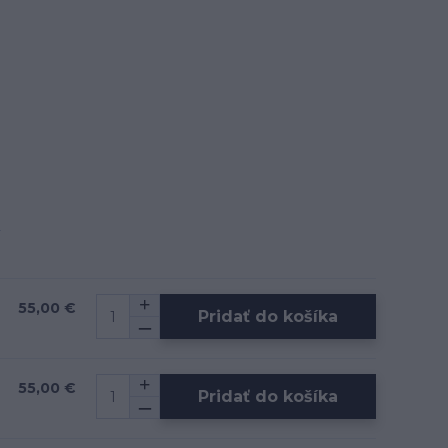
55,00 €
Pridať do košíka
55,00 €
Pridať do košíka