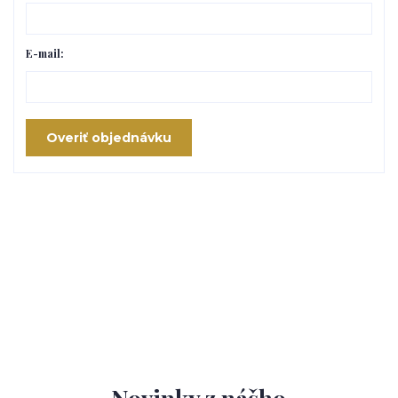
E-mail:
Overiť objednávku