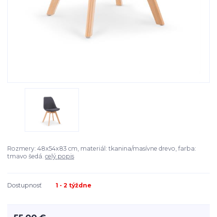
Rozmery: 48x54x83 cm, materiál: tkanina/masívne drevo, farba:
tmavo šedá.
celý popis
Dostupnosť
1 - 2 týždne