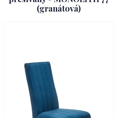
(granátová)