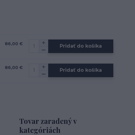
86,00 €
Pridať do košíka
86,00 €
Pridať do košíka
Tovar zaradený v
kategóriách