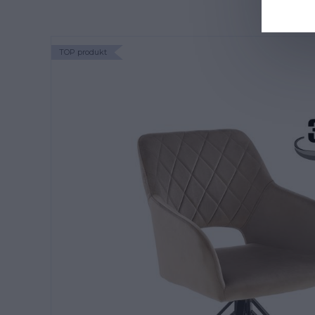
TOP produkt