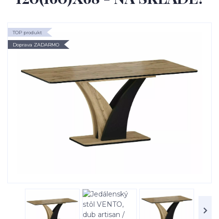
TOP produkt
Doprava ZADARMO