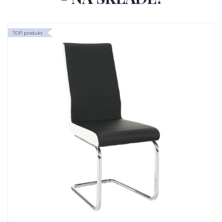
TOP produkt