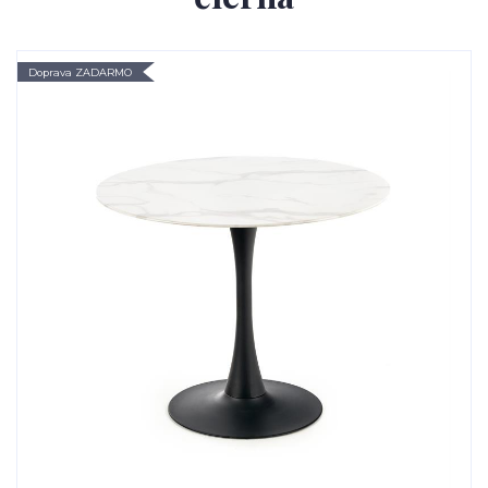
Doprava ZADARMO