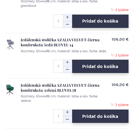
Rozmery: 61x44x86 cm, materiál: látka a kov, farba:
granátová.
1 - 2 týždne
Pridať do košíka
Jedálenská stolička AZALIA VELVET čierna
106,00 €
konštrukcia/šedá BLUVEL 14
Rozmery: 61x44x86 cm, materiál: látka a kov, farba: šedá.
1 - 2 týždne
Pridať do košíka
Jedálenská stolička AZALIA VELVET čierna
106,00 €
konštrukcia/zelená BLUVEL78
Rozmery: 61x44x86 cm, materiál: látka a kov, farba:
zelená.
1 - 2 týždne
Pridať do košíka