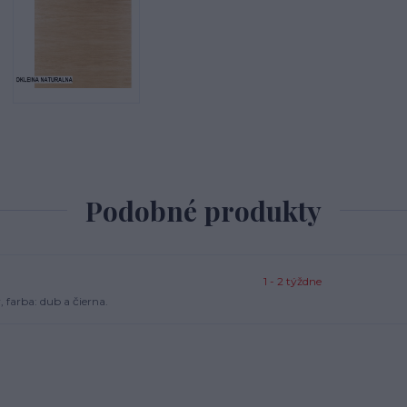
Podobné produkty
1 - 2 týždne
 farba: dub a čierna.