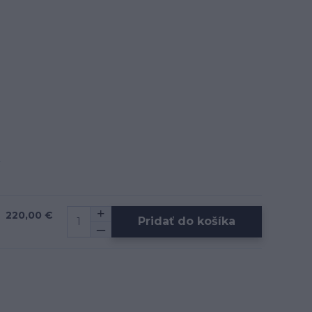
220,00 €
Pridať do košíka