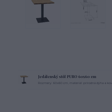
Jedálenský stôl PURO 60x60 cm
Rozmery: 60x60 cm, materiál: prírodná dýha a kov,