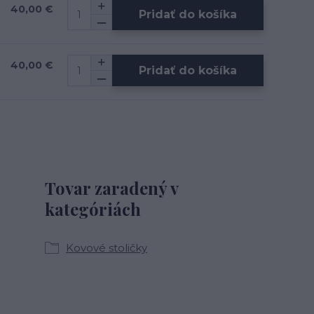
40,00 €
Pridať do košíka
40,00 €
Pridať do košíka
Tovar zaradený v
kategóriách
Kovové stoličky