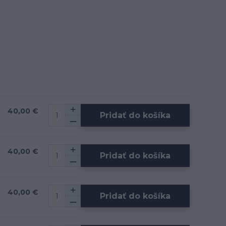
40,00 €
Pridať do košíka
40,00 €
Pridať do košíka
40,00 €
Pridať do košíka