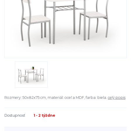
Rozmery: 50x82x75 cm, materiál: oceľ a MDF, farba: biela.
celý popis
Dostupnosť
1 - 2 týždne