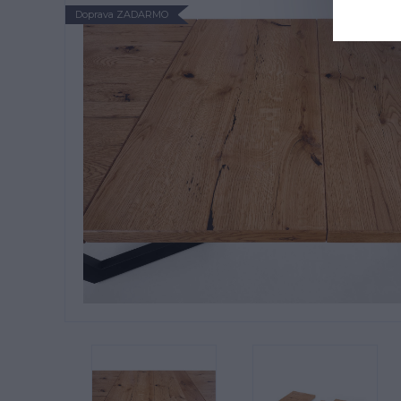
Doprava ZADARMO