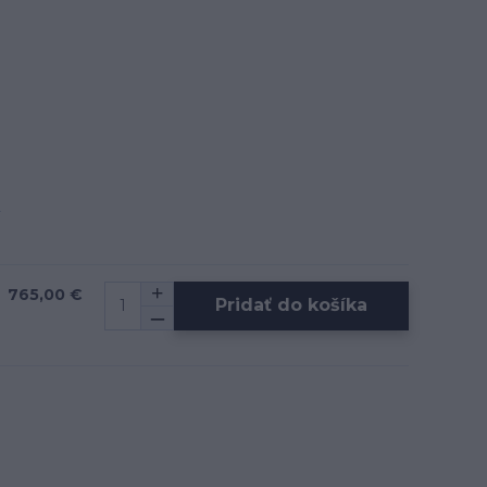
765,00 €
Pridať do košíka