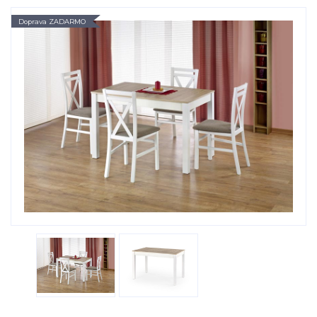
Doprava ZADARMO