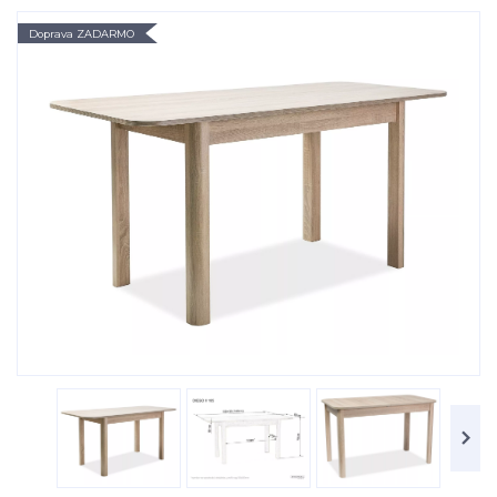
Doprava ZADARMO