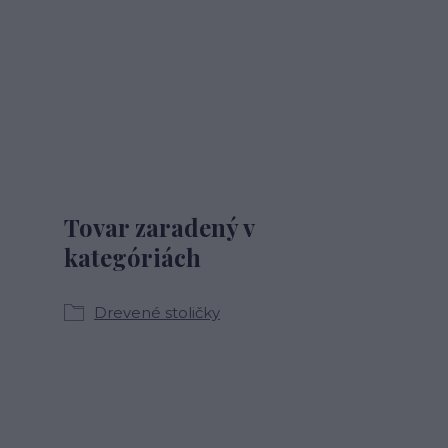
Tovar zaradený v
kategóriách
Drevené stoličky