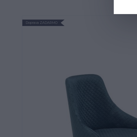
Doprava ZADARMO