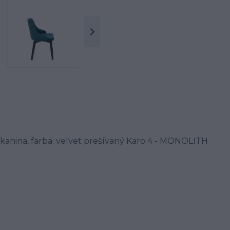
 tkanina, farba: velvet prešívaný Karo 4 - MONOLITH