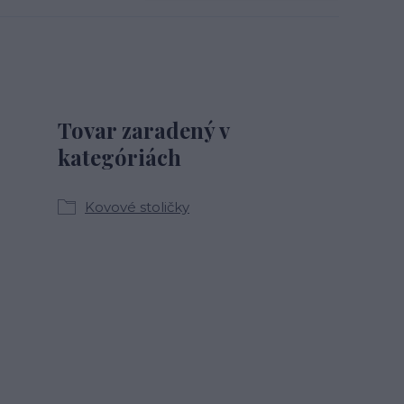
Tovar zaradený v
kategóriách
Kovové stoličky