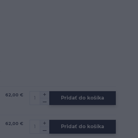
62,00 €
Pridať do košíka
62,00 €
Pridať do košíka