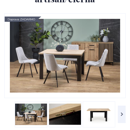
Doprava ZADARMO