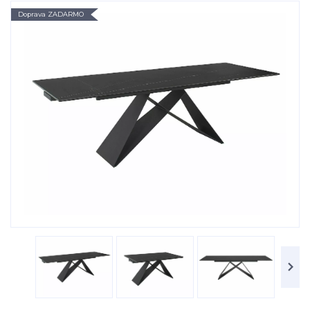
Doprava ZADARMO