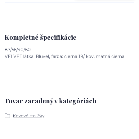
Kompletné špecifikácie
87/56/40/60
VELVET látka: Bluvel, farba: čierna 19/ kov, matná čierna
Tovar zaradený v kategóriách
Kovové stoličky