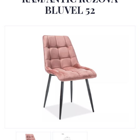
BLUVEL 52