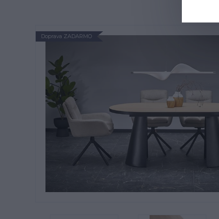
Doprava ZADARMO