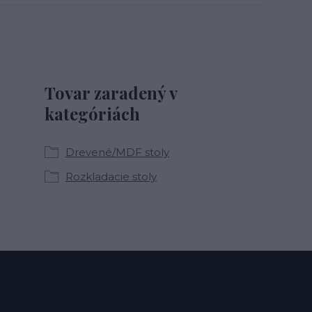
Tovar zaradený v
kategóriách
Drevené/MDF stoly
Rozkladacie stoly