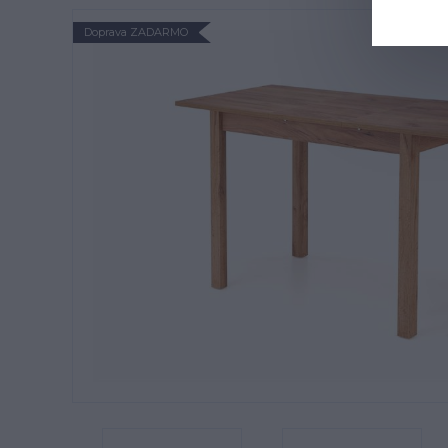
Doprava ZADARMO