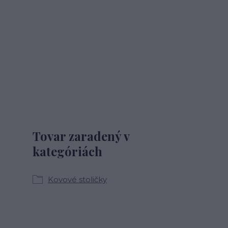
Tovar zaradený v
kategóriách
Kovové stoličky