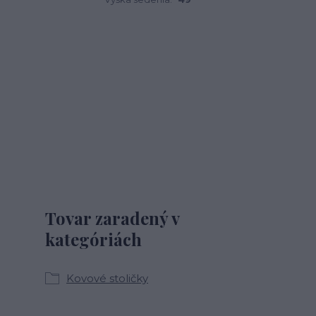
Tovar zaradený v
kategóriách
Kovové stoličky