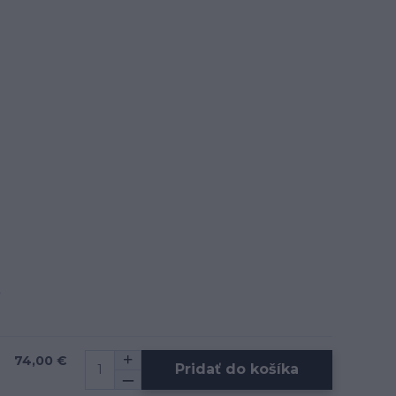
74,00 €
Pridať do košíka