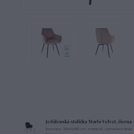
Jedálenská stolička Marlo Velvet, čierna 
Rozmery: 55x45x88 cm, materiál: zamatová látka, 