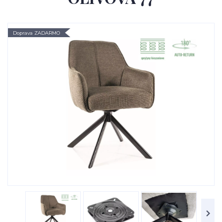
Doprava ZADARMO