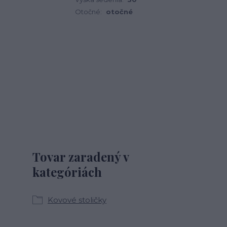
Otočné:
otočné
Tovar zaradený v
kategóriách
Kovové stoličky