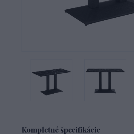
Kompletné špecifikácie