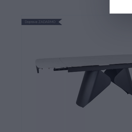
Doprava ZADARMO