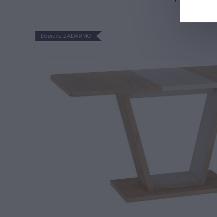
Doprava ZADARMO