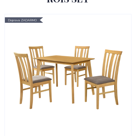
Doprava ZADARMO