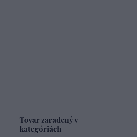
Tovar zaradený v
kategóriách