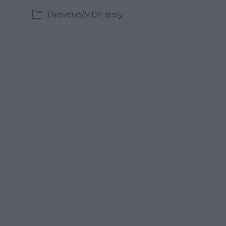
Drevené/MDF stoly