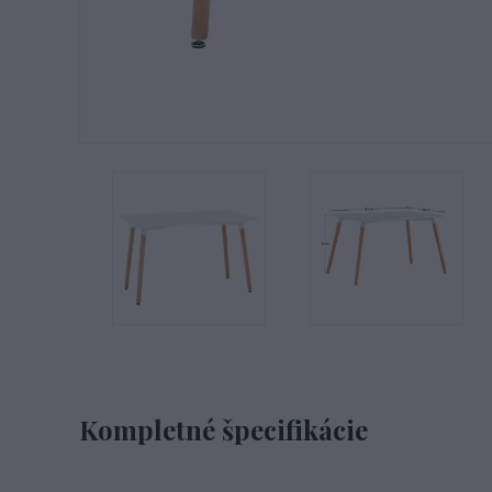
Kompletné špecifikácie