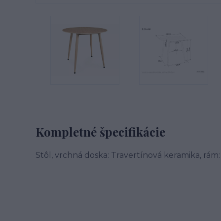
Kompletné špecifikácie
Stôl, vrchná doska: Travertínová keramika, rám: