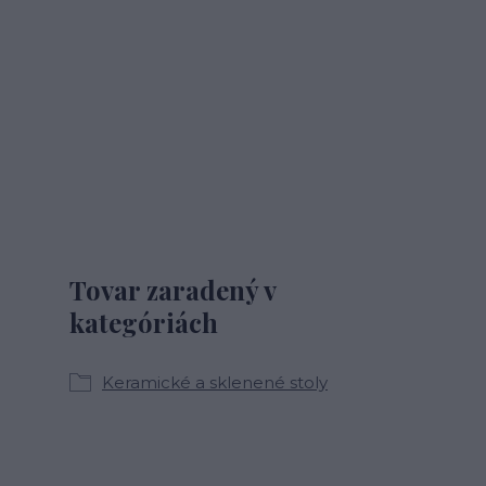
Tovar zaradený v
kategóriách
Keramické a sklenené stoly