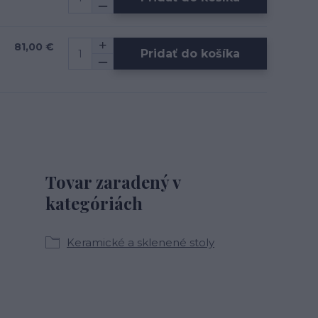
81,00 €
Pridať do košíka
Tovar zaradený v
kategóriách
Keramické a sklenené stoly