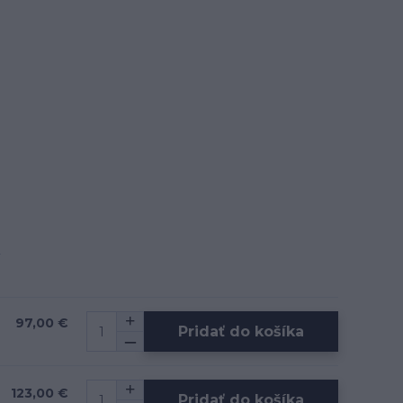
97,00 €
Pridať do košíka
123,00 €
Pridať do košíka