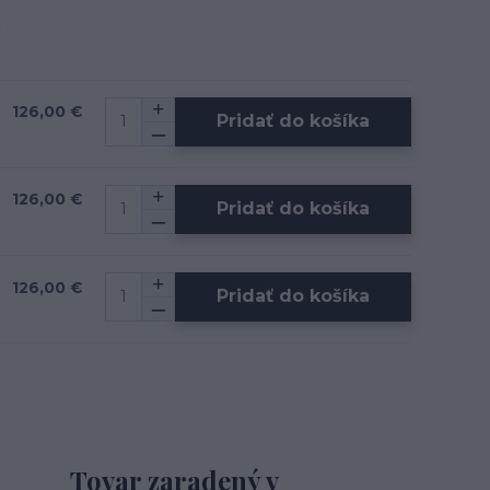
126,00 €
Pridať do košíka
126,00 €
Pridať do košíka
126,00 €
Pridať do košíka
Tovar zaradený v