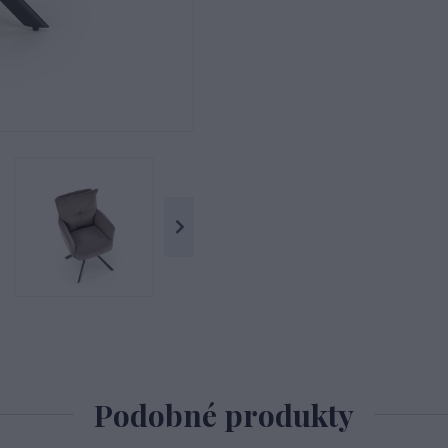
Podobné produkty