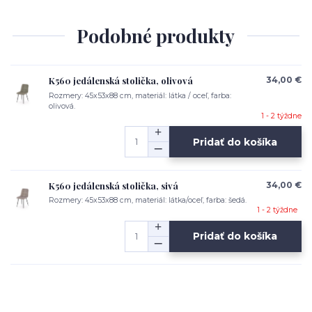
Podobné produkty
K560 jedálenská stolička, olivová
34,00 €
Rozmery: 45x53x88 cm, materiál: látka / oceľ, farba:
olivová.
1 - 2 týždne
Pridať do košíka
K560 jedálenská stolička, sivá
34,00 €
Rozmery: 45x53x88 cm, materiál: látka/oceľ, farba: šedá.
1 - 2 týždne
Pridať do košíka