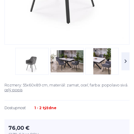
Rozmery: 55x60x89 cm, materiál: zamat, oceľ, farba: popolavo sivá.
celý popis
Dostupnosť
1 - 2 týždne
76,00 €