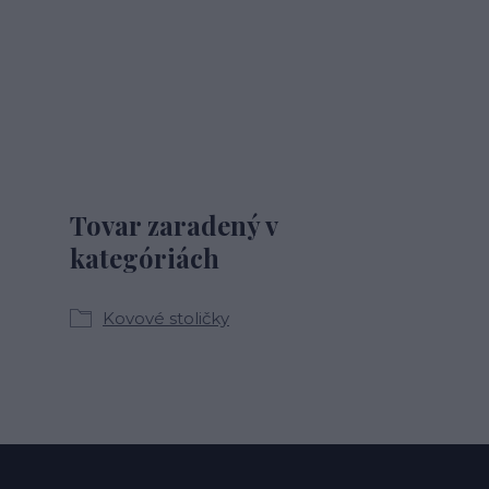
Tovar zaradený v
kategóriách
Kovové stoličky