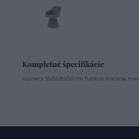
Kompletné špecifikácie
rozmery: 55/55/85/50 cm, funkcia otáčania, mat