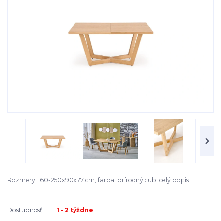
Rozmery: 160-250x90x77 cm, farba: prírodný dub.
celý popis
Dostupnosť
1 - 2 týždne