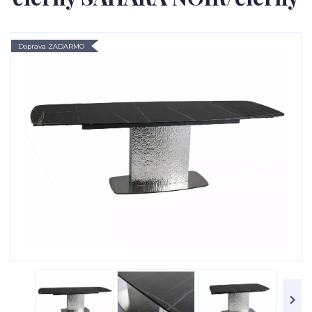
Doprava ZADARMO