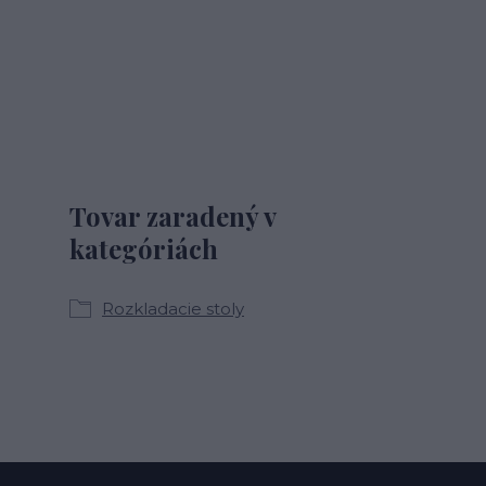
Tovar zaradený v
kategóriách
Rozkladacie stoly