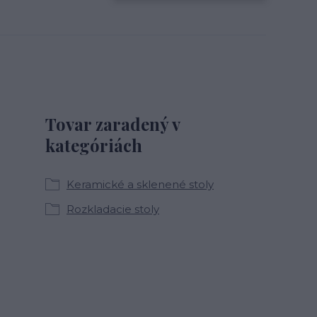
Tovar zaradený v
kategóriách
Keramické a sklenené stoly
Rozkladacie stoly