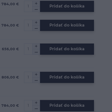
784,00 €
Pridať do košíka
Pridať do košíka
784,00 €
Pridať do košíka
656,00 €
Pridať do košíka
806,00 €
Pridať do košíka
784,00 €